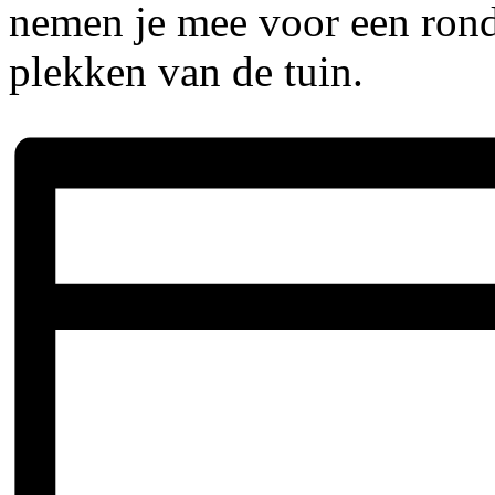
nemen je mee voor een rond
plekken van de tuin.