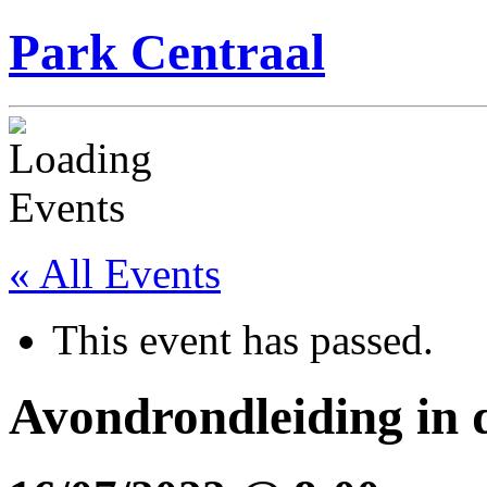
Park Centraal
« All Events
This event has passed.
Avondrondleiding in 