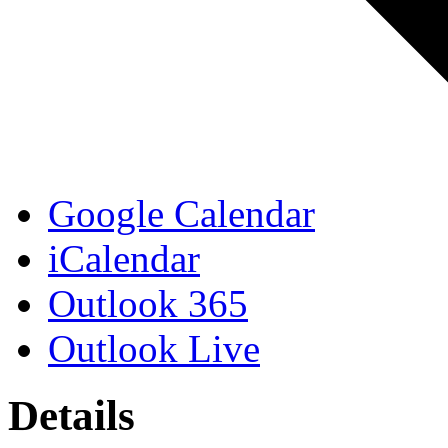
Google Calendar
iCalendar
Outlook 365
Outlook Live
Details