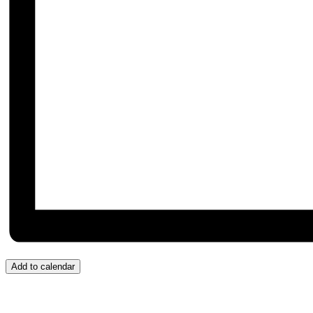
Add to calendar